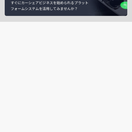
すぐにカーシェアビジネスを始められるプラット
フォームシステムを活用してみませんか？