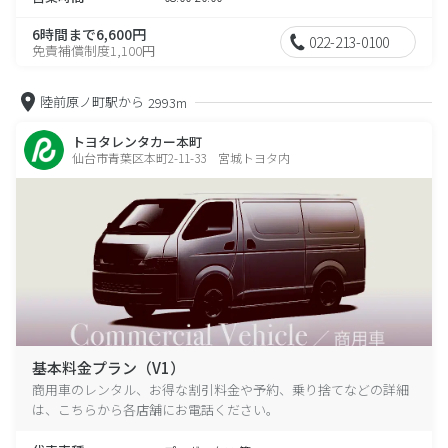
6時間まで6,600円
022-213-0100
免責補償制度1,100円
陸前原ノ町駅から
2993m
トヨタレンタカー本町
仙台市青葉区本町2-11-33 宮城トヨタ内
基本料金プラン（V1）
商用車のレンタル、お得な割引料金や予約、乗り捨てなどの詳細
は、こちらから各店舗にお電話ください。