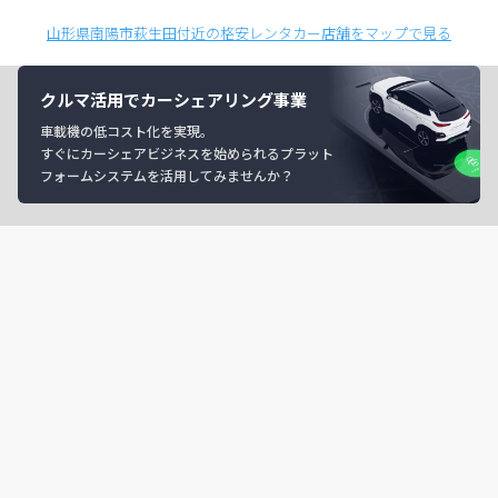
山形県南陽市萩生田付近の格安レンタカー店舗をマップで見る
クルマ活用でカーシェアリング事業
車載機の低コスト化を実現。
すぐにカーシェアビジネスを始められるプラット
フォームシステムを活用してみませんか？