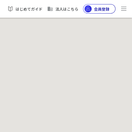
はじめてガイド
法人はこちら
会員登録