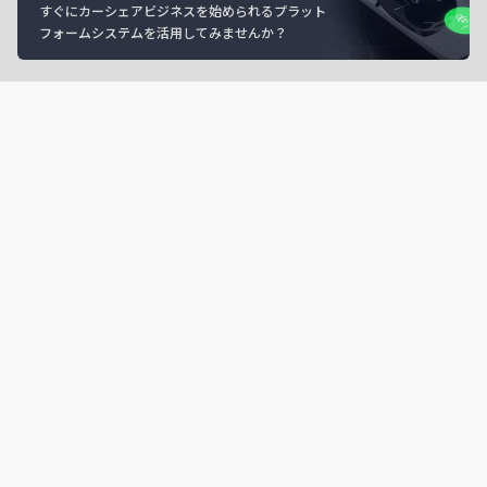
すぐにカーシェアビジネスを始められるプラット
フォームシステムを活用してみませんか？