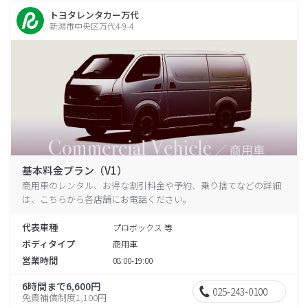
トヨタレンタカー万代
新潟市中央区万代4-9-4
基本料金プラン（V1）
商用車のレンタル、お得な割引料金や予約、乗り捨てなどの詳細
は、こちらから各店舗にお電話ください。
代表車種
プロボックス 等
ボディタイプ
商用車
営業時間
08:00-19:00
6時間まで6,600円
025-243-0100
免責補償制度1,100円