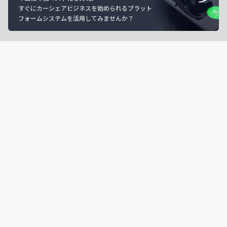
すぐにカーシェアビジネスを始められるプラット
フォームシステムを活用してみませんか？