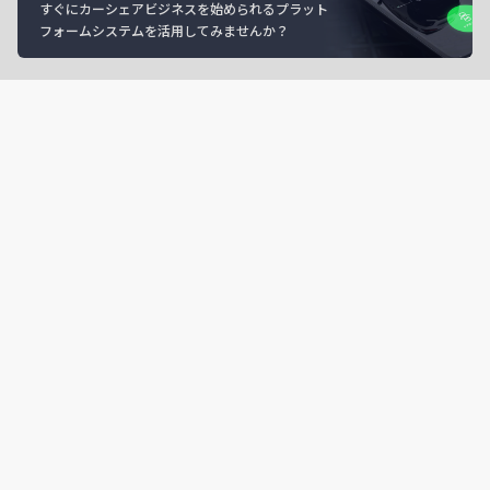
すぐにカーシェアビジネスを始められるプラット
フォームシステムを活用してみませんか？