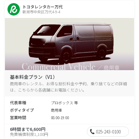
トヨタレンタカー万代
新潟市中央区万代4-9-4
基本料金プラン（V1）
商用車のレンタル、お得な割引料金や予約、乗り捨てなどの詳細
は、こちらから各店舗にお電話ください。
代表車種
プロボックス 等
ボディタイプ
商用車
営業時間
08:00-19:00
6時間まで6,600円
025-243-0100
免責補償制度1,100円