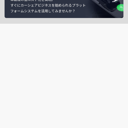
すぐにカーシェアビジネスを始められるプラット
フォームシステムを活用してみませんか？