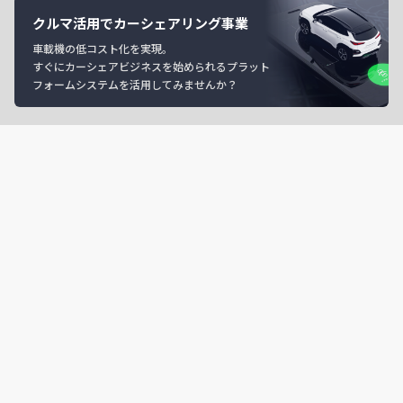
クルマ活用でカーシェアリング事業
車載機の低コスト化を実現。
すぐにカーシェアビジネスを始められるプラット
フォームシステムを活用してみませんか？