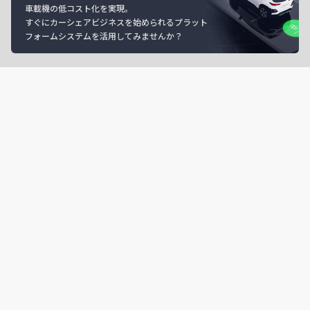
車載機の低コスト化を実現。
すぐにカーシェアビジネスを始められるプラット
フォームシステムを活用してみませんか？