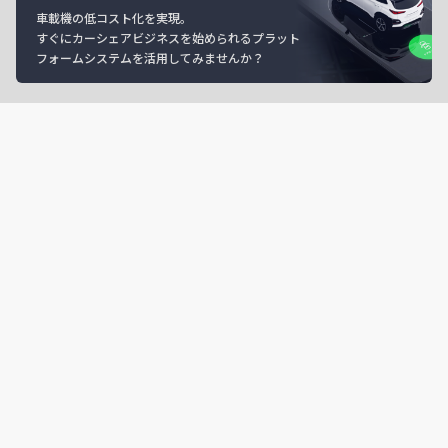
車載機の低コスト化を実現。
すぐにカーシェアビジネスを始められるプラット
フォームシステムを活用してみませんか？