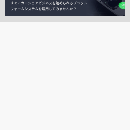
すぐにカーシェアビジネスを始められるプラット
フォームシステムを活用してみませんか？