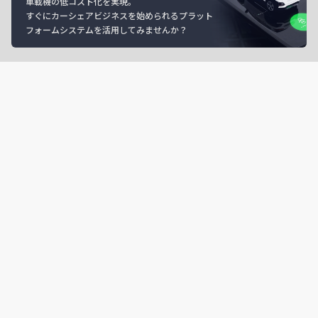
車載機の低コスト化を実現。
すぐにカーシェアビジネスを始められるプラット
フォームシステムを活用してみませんか？