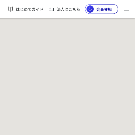
はじめてガイド
法人はこちら
会員登録