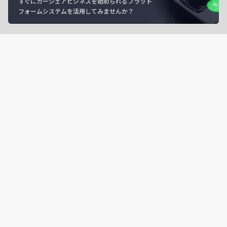
すぐにカーシェアビジネスを始められるプラット
フォームシステムを活用してみませんか？