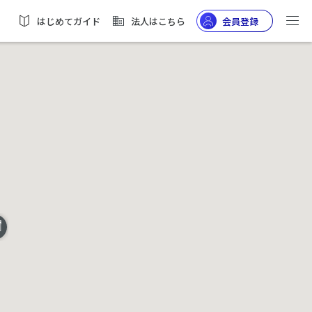
はじめてガイド
法人はこちら
会員登録