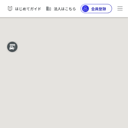
はじめてガイド
法人はこちら
会員登録