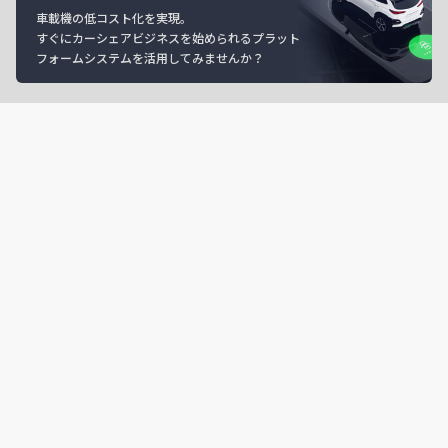
車載機の低コスト化を実現。
すぐにカーシェアビジネスを始められるプラット
フォームシステムを活用してみませんか？