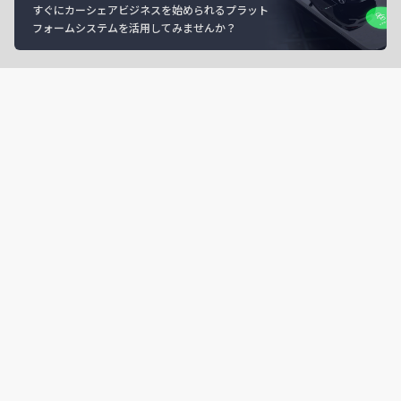
すぐにカーシェアビジネスを始められるプラット
フォームシステムを活用してみませんか？