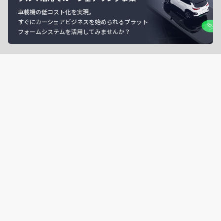
車載機の低コスト化を実現。
すぐにカーシェアビジネスを始められるプラット
フォームシステムを活用してみませんか？