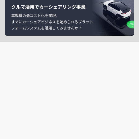
クルマ活用でカーシェアリング事業
車載機の低コスト化を実現。
すぐにカーシェアビジネスを始められるプラット
フォームシステムを活用してみませんか？