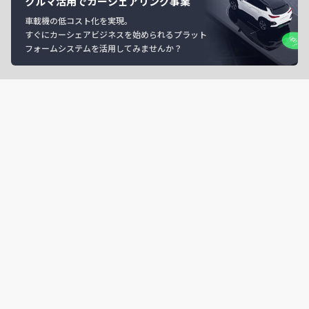
クルマ活用でカーシェアリング事業
車載機の低コスト化を実現。
すぐにカーシェアビジネスを始められるプラット
フォームシステムを活用してみませんか？