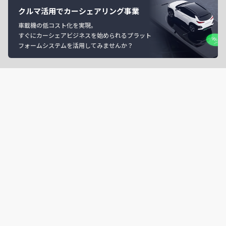
クルマ活用でカーシェアリング事業
車載機の低コスト化を実現。
すぐにカーシェアビジネスを始められるプラット
フォームシステムを活用してみませんか？