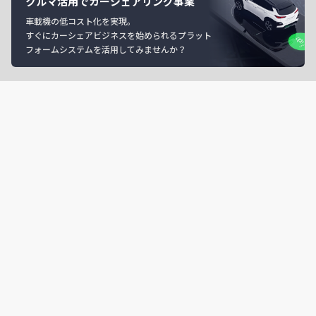
クルマ活用でカーシェアリング事業
車載機の低コスト化を実現。
すぐにカーシェアビジネスを始められるプラット
フォームシステムを活用してみませんか？