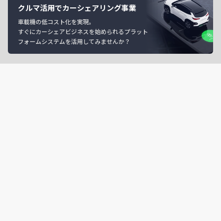
クルマ活用でカーシェアリング事業
車載機の低コスト化を実現。
すぐにカーシェアビジネスを始められるプラット
フォームシステムを活用してみませんか？