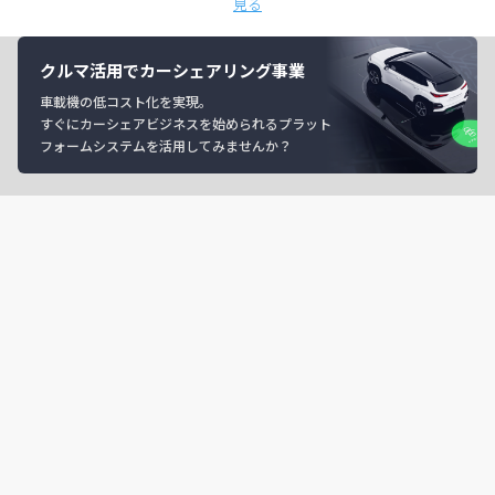
見る
クルマ活用でカーシェアリング事業
車載機の低コスト化を実現。
すぐにカーシェアビジネスを始められるプラット
フォームシステムを活用してみませんか？