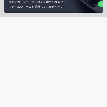
すぐにカーシェアビジネスを始められるプラット
フォームシステムを活用してみませんか？