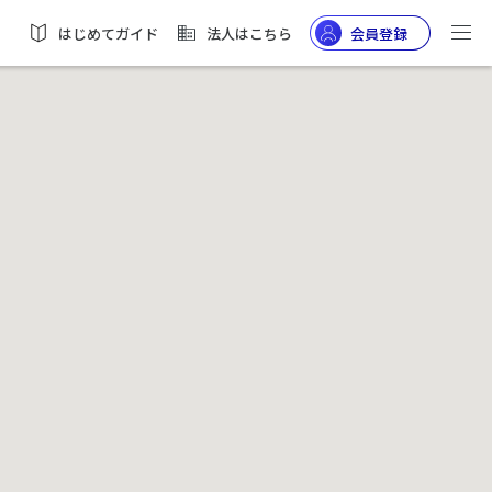
はじめてガイド
法人はこちら
会員登録