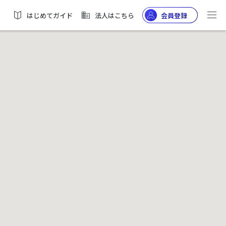
はじめてガイド
法人はこちら
会員登録