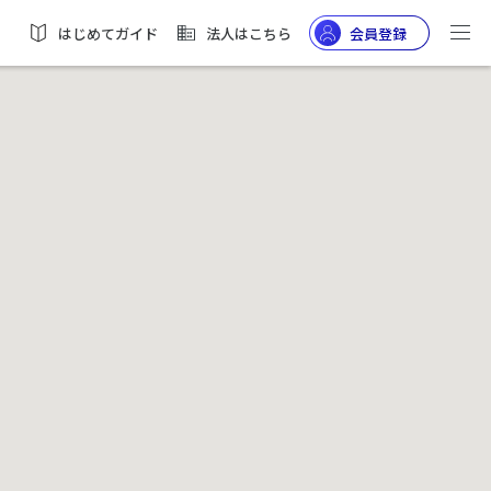
はじめてガイド
法人はこちら
会員登録