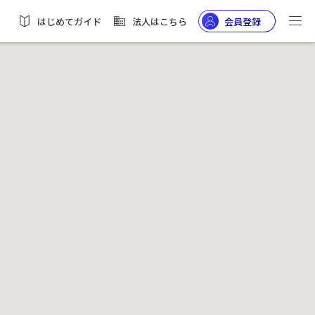
はじめてガイド
法人はこちら
会員登録