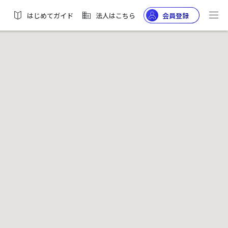
はじめてガイド
法人はこちら
会員登録