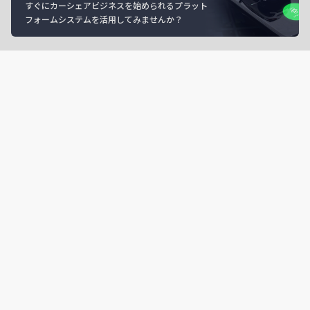
すぐにカーシェアビジネスを始められるプラット
フォームシステムを活用してみませんか？