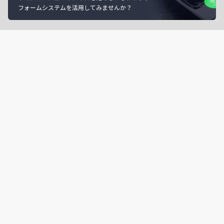
フォームシステムを活用してみませんか？