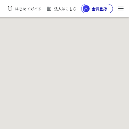
はじめてガイド
法人はこちら
会員登録