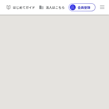
はじめてガイド
法人はこちら
会員登録