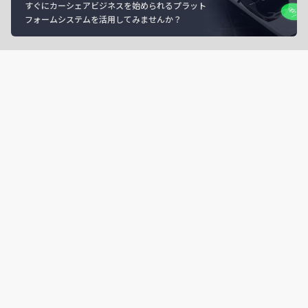
すぐにカーシェアビジネスを始められるプラット
フォームシステムを活用してみませんか？