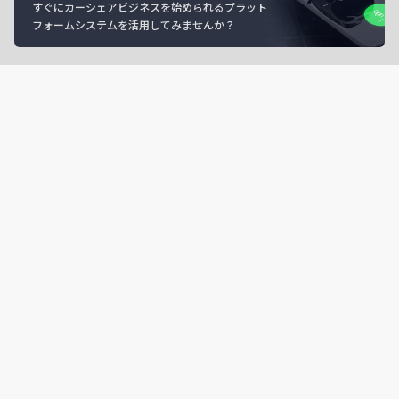
すぐにカーシェアビジネスを始められるプラット
フォームシステムを活用してみませんか？