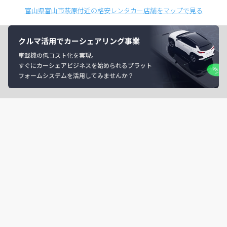
富山県富山市萩原付近の格安レンタカー店舗をマップで見る
クルマ活用でカーシェアリング事業
車載機の低コスト化を実現。
すぐにカーシェアビジネスを始められるプラット
フォームシステムを活用してみませんか？