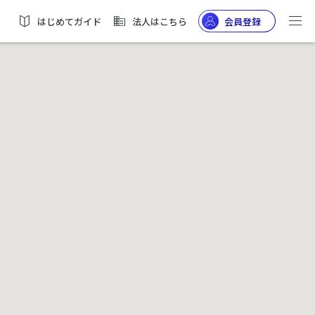
はじめてガイド
法人はこちら
会員登録