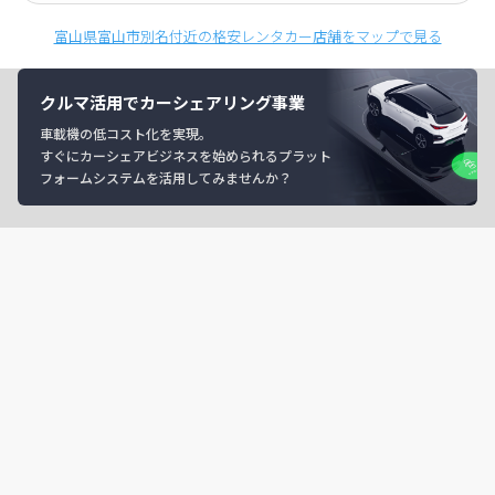
富山県富山市別名付近の格安レンタカー店舗をマップで見る
クルマ活用でカーシェアリング事業
車載機の低コスト化を実現。
すぐにカーシェアビジネスを始められるプラット
フォームシステムを活用してみませんか？