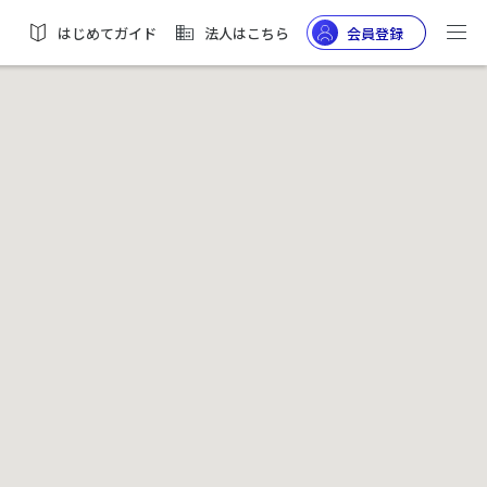
はじめてガイド
法人はこちら
会員登録