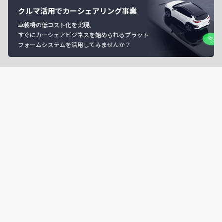
クルマ活用でカーシェアリング事業
車載機の低コスト化を実現。
すぐにカーシェアビジネスを始められるプラット
フォームシステムを活用してみませんか？