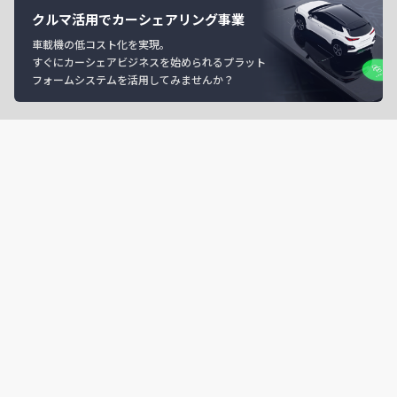
クルマ活用でカーシェアリング事業
車載機の低コスト化を実現。
すぐにカーシェアビジネスを始められるプラット
フォームシステムを活用してみませんか？