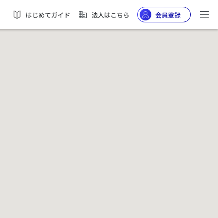
はじめてガイド
法人はこちら
会員登録