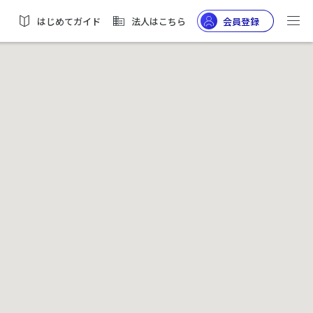
はじめてガイド
法人はこちら
会員登録