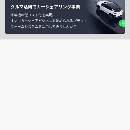
クルマ活用でカーシェアリング事業
車載機の低コスト化を実現。
すぐにカーシェアビジネスを始められるプラット
フォームシステムを活用してみませんか？