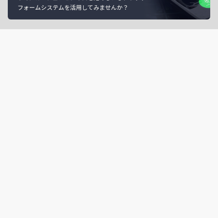
フォームシステムを活用してみませんか？