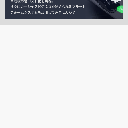
車載機の低コスト化を実現。
すぐにカーシェアビジネスを始められるプラット
フォームシステムを活用してみませんか？