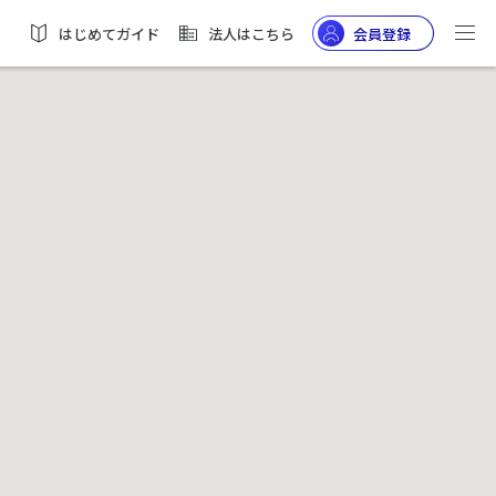
はじめてガイド
法人はこちら
会員登録